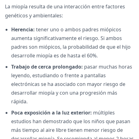
La miopía resulta de una interacción entre factores
genéticos y ambientales:
Herencia:
tener uno o ambos padres miópicos
aumenta significativamente el riesgo. Si ambos
padres son miópicos, la probabilidad de que el hijo
desarrolle miopía es de hasta el 60%.
Trabajo de cerca prolongado:
pasar muchas horas
leyendo, estudiando o frente a pantallas
electrónicas se ha asociado con mayor riesgo de
desarrollar miopía y con una progresión más
rápida.
Poca exposición a la luz exterior:
múltiples
estudios han demostrado que los niños que pasan
más tiempo al aire libre tienen menor riesgo de
desarrollar miopía. Se recomienda al menos 2 horas