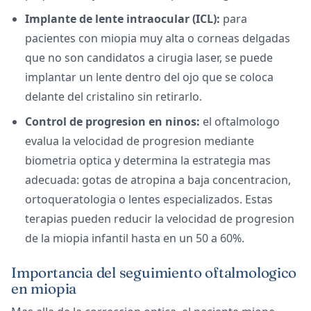
Implante de lente intraocular (ICL):
para
pacientes con miopia muy alta o corneas delgadas
que no son candidatos a cirugia laser, se puede
implantar un lente dentro del ojo que se coloca
delante del cristalino sin retirarlo.
Control de progresion en ninos:
el oftalmologo
evalua la velocidad de progresion mediante
biometria optica y determina la estrategia mas
adecuada: gotas de atropina a baja concentracion,
ortoqueratologia o lentes especializados. Estas
terapias pueden reducir la velocidad de progresion
de la miopia infantil hasta en un 50 a 60%.
Importancia del seguimiento oftalmologico
en miopia