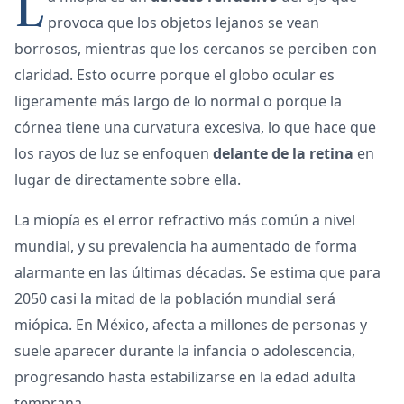
L
provoca que los objetos lejanos se vean
borrosos, mientras que los cercanos se perciben con
claridad. Esto ocurre porque el globo ocular es
ligeramente más largo de lo normal o porque la
córnea tiene una curvatura excesiva, lo que hace que
los rayos de luz se enfoquen
delante de la retina
en
lugar de directamente sobre ella.
La miopía es el error refractivo más común a nivel
mundial, y su prevalencia ha aumentado de forma
alarmante en las últimas décadas. Se estima que para
2050 casi la mitad de la población mundial será
miópica. En México, afecta a millones de personas y
suele aparecer durante la infancia o adolescencia,
progresando hasta estabilizarse en la edad adulta
temprana.