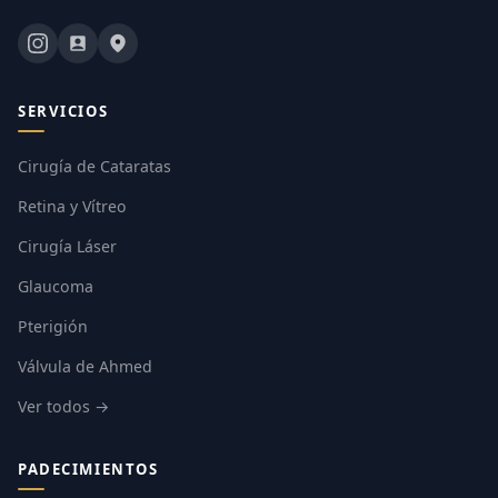
SERVICIOS
Cirugía de Cataratas
Retina y Vítreo
Cirugía Láser
Glaucoma
Pterigión
Válvula de Ahmed
Ver todos →
PADECIMIENTOS