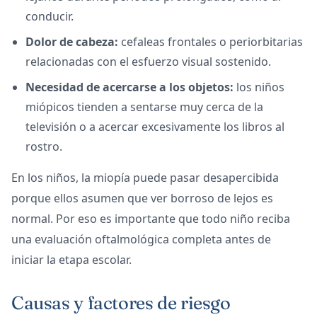
conducir.
Dolor de cabeza:
cefaleas frontales o periorbitarias
relacionadas con el esfuerzo visual sostenido.
Necesidad de acercarse a los objetos:
los niños
miópicos tienden a sentarse muy cerca de la
televisión o a acercar excesivamente los libros al
rostro.
En los niños, la miopía puede pasar desapercibida
porque ellos asumen que ver borroso de lejos es
normal. Por eso es importante que todo niño reciba
una evaluación oftalmológica completa antes de
iniciar la etapa escolar.
Causas y factores de riesgo