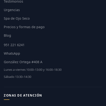
Testimonios
Urgencias
Spa de Ojo Seco
Precios y formas de pago
Blog
951 221 6241
WhatsApp
González Ortega #408 A
Lunes a viernes 10:00–13:00 y 16:00–18:30
Sábado 13:30–14:30
ZONAS DE ATENCIÓN