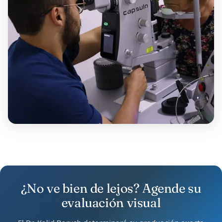
¿No ve bien de lejos? Agende su
evaluación visual