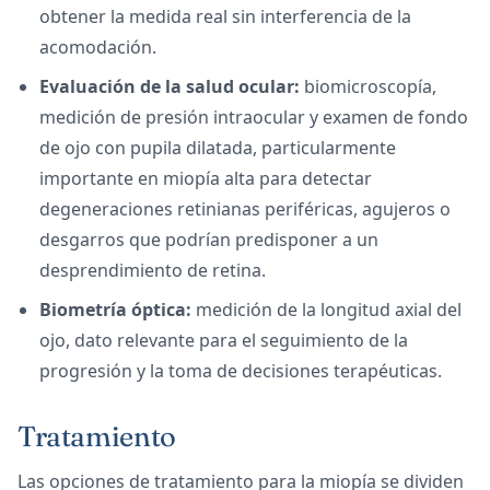
obtener la medida real sin interferencia de la
acomodación.
Evaluación de la salud ocular:
biomicroscopía,
medición de presión intraocular y examen de fondo
de ojo con pupila dilatada, particularmente
importante en miopía alta para detectar
degeneraciones retinianas periféricas, agujeros o
desgarros que podrían predisponer a un
desprendimiento de retina.
Biometría óptica:
medición de la longitud axial del
ojo, dato relevante para el seguimiento de la
progresión y la toma de decisiones terapéuticas.
Tratamiento
Las opciones de tratamiento para la miopía se dividen