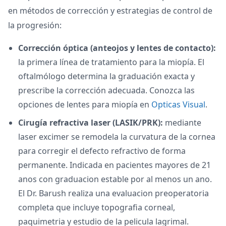
en métodos de corrección y estrategias de control de
la progresión:
Corrección óptica (anteojos y lentes de contacto):
la primera línea de tratamiento para la miopía. El
oftalmólogo determina la graduación exacta y
prescribe la corrección adecuada. Conozca las
opciones de lentes para miopía en
Opticas Visual
.
Cirugía refractiva laser (LASIK/PRK):
mediante
laser excimer se remodela la curvatura de la cornea
para corregir el defecto refractivo de forma
permanente. Indicada en pacientes mayores de 21
anos con graduacion estable por al menos un ano.
El Dr. Barush realiza una evaluacion preoperatoria
completa que incluye topografia corneal,
paquimetria y estudio de la pelicula lagrimal.