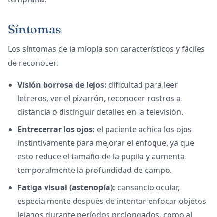
Síntomas
Los síntomas de la miopía son característicos y fáciles
de reconocer:
Visión borrosa de lejos:
dificultad para leer
letreros, ver el pizarrón, reconocer rostros a
distancia o distinguir detalles en la televisión.
Entrecerrar los ojos:
el paciente achica los ojos
instintivamente para mejorar el enfoque, ya que
esto reduce el tamaño de la pupila y aumenta
temporalmente la profundidad de campo.
Fatiga visual (astenopía):
cansancio ocular,
especialmente después de intentar enfocar objetos
lejanos durante períodos prolongados, como al