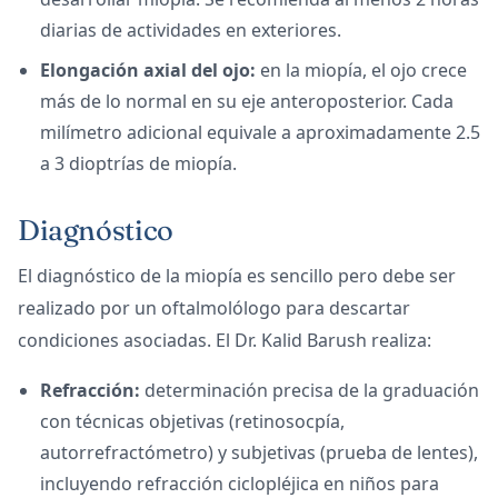
diarias de actividades en exteriores.
Elongación axial del ojo:
en la miopía, el ojo crece
más de lo normal en su eje anteroposterior. Cada
milímetro adicional equivale a aproximadamente 2.5
a 3 dioptrías de miopía.
Diagnóstico
El diagnóstico de la miopía es sencillo pero debe ser
realizado por un oftalmolólogo para descartar
condiciones asociadas. El Dr. Kalid Barush realiza:
Refracción:
determinación precisa de la graduación
con técnicas objetivas (retinosocpía,
autorrefractómetro) y subjetivas (prueba de lentes),
incluyendo refracción ciclopléjica en niños para