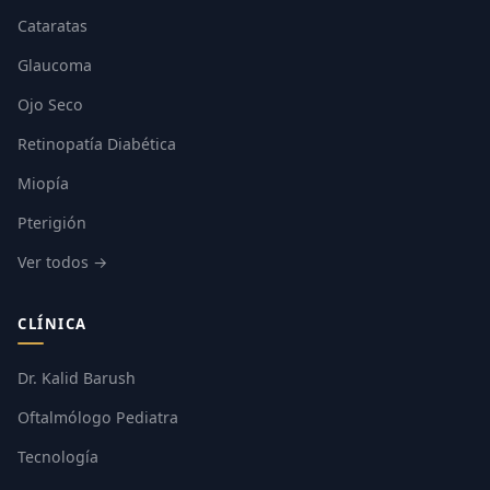
Cataratas
Glaucoma
Ojo Seco
Retinopatía Diabética
Miopía
Pterigión
Ver todos →
CLÍNICA
Dr. Kalid Barush
Oftalmólogo Pediatra
Tecnología