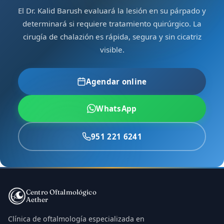
El Dr. Kalid Barush evaluará la lesión en su párpado y
determinará si requiere tratamiento quirúrgico. La
cirugía de chalazión es rápida, segura y sin cicatriz
visible.
Agendar online
WhatsApp
951 221 6241
Centro Oftalmológico
Aether
Clínica de oftalmología especializada en