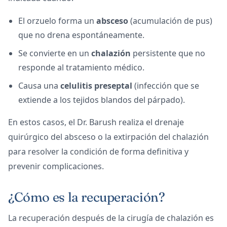
El orzuelo forma un
absceso
(acumulación de pus)
que no drena espontáneamente.
Se convierte en un
chalazión
persistente que no
responde al tratamiento médico.
Causa una
celulitis preseptal
(infección que se
extiende a los tejidos blandos del párpado).
En estos casos, el Dr. Barush realiza el drenaje
quirúrgico del absceso o la extirpación del chalazión
para resolver la condición de forma definitiva y
prevenir complicaciones.
¿Cómo es la recuperación?
La recuperación después de la cirugía de chalazión es