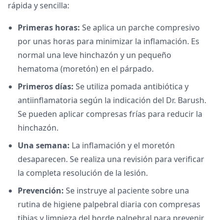
rápida y sencilla:
Primeras horas:
Se aplica un parche compresivo
por unas horas para minimizar la inflamación. Es
normal una leve hinchazón y un pequeño
hematoma (moretón) en el párpado.
Primeros días:
Se utiliza pomada antibiótica y
antiinflamatoria según la indicación del Dr. Barush.
Se pueden aplicar compresas frías para reducir la
hinchazón.
Una semana:
La inflamación y el moretón
desaparecen. Se realiza una revisión para verificar
la completa resolución de la lesión.
Prevención:
Se instruye al paciente sobre una
rutina de higiene palpebral diaria con compresas
tibias y limpieza del borde palpebral para prevenir