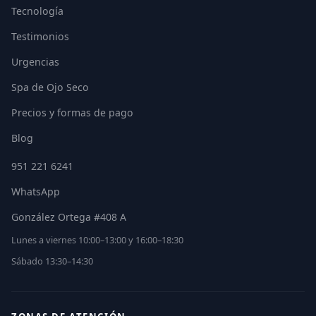
Tecnología
Testimonios
Urgencias
Spa de Ojo Seco
Precios y formas de pago
Blog
951 221 6241
WhatsApp
González Ortega #408 A
Lunes a viernes 10:00–13:00 y 16:00–18:30
Sábado 13:30–14:30