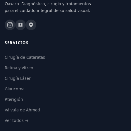
Oaxaca. Diagnóstico, cirugía y tratamientos
para el cuidado integral de su salud visual.
SERVICIOS
Cirugía de Cataratas
Retina y Vítreo
Cirugía Láser
Glaucoma
Pterigión
Válvula de Ahmed
Ver todos →