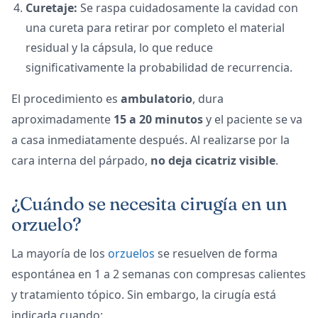
Curetaje:
Se raspa cuidadosamente la cavidad con
una cureta para retirar por completo el material
residual y la cápsula, lo que reduce
significativamente la probabilidad de recurrencia.
El procedimiento es
ambulatorio
, dura
aproximadamente
15 a 20 minutos
y el paciente se va
a casa inmediatamente después. Al realizarse por la
cara interna del párpado,
no deja cicatriz visible
.
¿Cuándo se necesita cirugía en un
orzuelo?
La mayoría de los
orzuelos
se resuelven de forma
espontánea en 1 a 2 semanas con compresas calientes
y tratamiento tópico. Sin embargo, la cirugía está
indicada cuando: