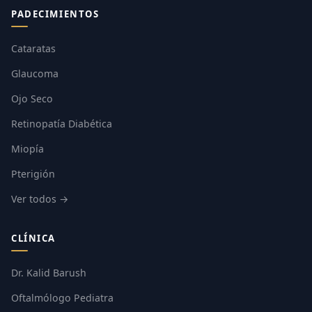
PADECIMIENTOS
Cataratas
Glaucoma
Ojo Seco
Retinopatía Diabética
Miopía
Pterigión
Ver todos →
CLÍNICA
Dr. Kalid Barush
Oftalmólogo Pediatra