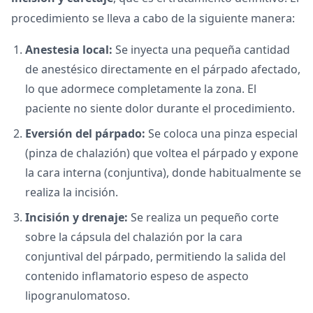
procedimiento se lleva a cabo de la siguiente manera:
Anestesia local:
Se inyecta una pequeña cantidad
de anestésico directamente en el párpado afectado,
lo que adormece completamente la zona. El
paciente no siente dolor durante el procedimiento.
Eversión del párpado:
Se coloca una pinza especial
(pinza de chalazión) que voltea el párpado y expone
la cara interna (conjuntiva), donde habitualmente se
realiza la incisión.
Incisión y drenaje:
Se realiza un pequeño corte
sobre la cápsula del chalazión por la cara
conjuntival del párpado, permitiendo la salida del
contenido inflamatorio espeso de aspecto
lipogranulomatoso.