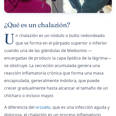
¿Qué es un chalazión?
U
n chalazión es un nódulo o bulto redondeado
que se forma en el párpado superior o inferior
cuando una de las glándulas de Meibomio —
encargadas de producir la capa lipídica de la lágrima—
se obstruye. La secreción acumulada genera una
reacción inflamatoria crónica que forma una masa
encapsulada, generalmente indolora, que puede
crecer gradualmente hasta alcanzar el tamaño de un
chícharo o incluso mayor.
A diferencia del
orzuelo
, que es una infección aguda y
dolorosa, el chalazión es un proceso inflamatorio