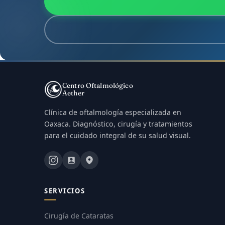
Centro Oftalmológico
Aether
Clínica de oftalmología especializada en
Oaxaca. Diagnóstico, cirugía y tratamientos
para el cuidado integral de su salud visual.
SERVICIOS
Cirugía de Cataratas