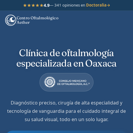
4.9
— 341 opiniones en
Doctoralia
→
Centro Oftalmológico
Aether
Clínica de oftalmología
especializada en Oaxaca
Diagnóstico preciso, cirugía de alta especialidad y
tecnología de vanguardia para el cuidado integral de
su salud visual, todo en un solo lugar.