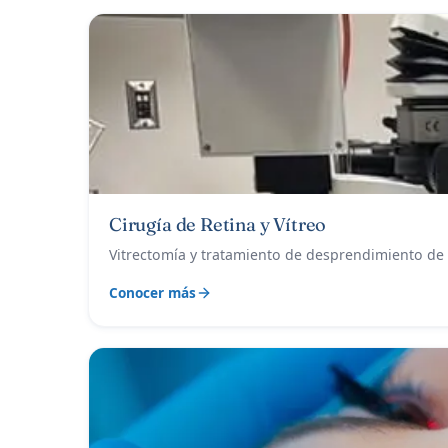
Cirugía de Retina y Vítreo
Vitrectomía y tratamiento de desprendimiento de r
Conocer más