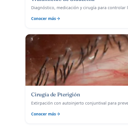
Diagnóstico, medicación y cirugía para controlar l
Conocer más
Cirugía de Pterigión
Extirpación con autoinjerto conjuntival para preven
Conocer más