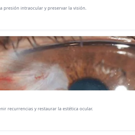
a presión intraocular y preservar la visión.
ir recurrencias y restaurar la estética ocular.