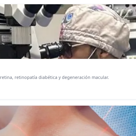
etina, retinopatía diabética y degeneración macular.