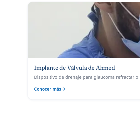
Implante de Válvula de Ahmed
Dispositivo de drenaje para glaucoma refractario
Conocer más