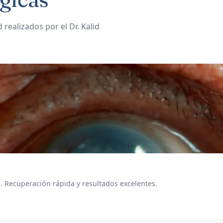
realizados por el Dr. Kalid
. Recuperación rápida y resultados excelentes.