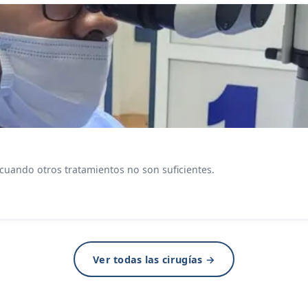
 cuando otros tratamientos no son suficientes.
Ver todas las cirugías →