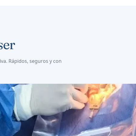
ser
iva. Rápidos, seguros y con