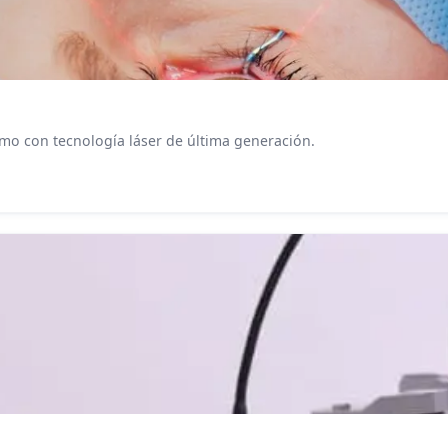
mo con tecnología láser de última generación.