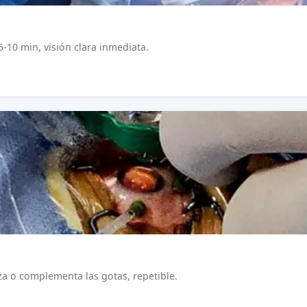
5-10 min, visión clara inmediata.
a o complementa las gotas, repetible.