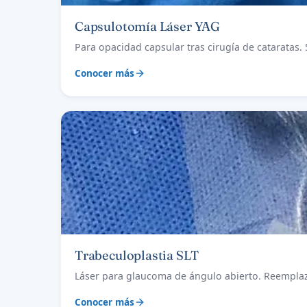
Capsulotomía Láser YAG
Para opacidad capsular tras cirugía de cataratas. 
Conocer más
Trabeculoplastia SLT
Láser para glaucoma de ángulo abierto. Reemplaz
Conocer más