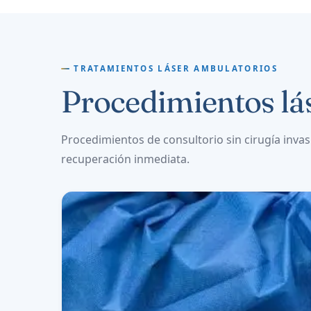
TRATAMIENTOS LÁSER AMBULATORIOS
Procedimientos lá
Procedimientos de consultorio sin cirugía invas
recuperación inmediata.