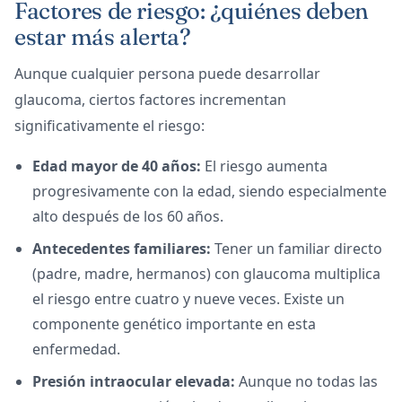
Factores de riesgo: ¿quiénes deben
estar más alerta?
Aunque cualquier persona puede desarrollar
glaucoma, ciertos factores incrementan
significativamente el riesgo:
Edad mayor de 40 años:
El riesgo aumenta
progresivamente con la edad, siendo especialmente
alto después de los 60 años.
Antecedentes familiares:
Tener un familiar directo
(padre, madre, hermanos) con glaucoma multiplica
el riesgo entre cuatro y nueve veces. Existe un
componente genético importante en esta
enfermedad.
Presión intraocular elevada:
Aunque no todas las