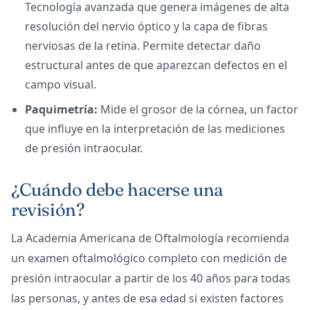
Tecnología avanzada que genera imágenes de alta
resolución del nervio óptico y la capa de fibras
nerviosas de la retina. Permite detectar daño
estructural antes de que aparezcan defectos en el
campo visual.
Paquimetría:
Mide el grosor de la córnea, un factor
que influye en la interpretación de las mediciones
de presión intraocular.
¿Cuándo debe hacerse una
revisión?
La Academia Americana de Oftalmología recomienda
un examen oftalmológico completo con medición de
presión intraocular a partir de los 40 años para todas
las personas, y antes de esa edad si existen factores