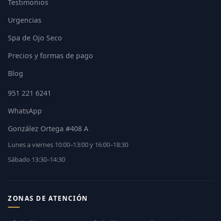
Testimonios
Urgencias
Spa de Ojo Seco
Precios y formas de pago
Blog
951 221 6241
WhatsApp
González Ortega #408 A
Lunes a viernes 10:00–13:00 y 16:00–18:30
Sábado 13:30–14:30
ZONAS DE ATENCIÓN