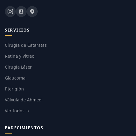
SERVICIOS
Cirugía de Cataratas
Retina y Vítreo
Cirugía Láser
Glaucoma
Pterigión
Válvula de Ahmed
Ver todos →
PADECIMIENTOS