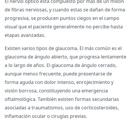
El nervio óptico está compuesto por más de un millón
de fibras nerviosas, y cuando estas se dañan de forma
progresiva, se producen puntos ciegos en el campo
visual que el paciente generalmente no percibe hasta
etapas avanzadas.
Existen varios tipos de glaucoma. El más común es el
glaucoma de ángulo abierto, que progresa lentamente
a lo largo de años. El glaucoma de ángulo cerrado,
aunque menos frecuente, puede presentarse de
forma aguda con dolor intenso, enrojecimiento y
visión borrosa, constituyendo una emergencia
oftalmológica. También existen formas secundarias
asociadas a traumatismos, uso de corticosteroides,
inflamación ocular o cirugías previas.