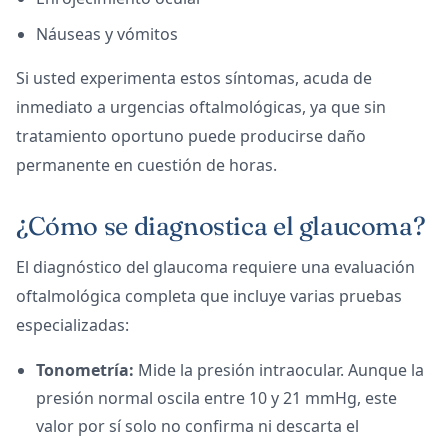
Náuseas y vómitos
Si usted experimenta estos síntomas, acuda de
inmediato a urgencias oftalmológicas, ya que sin
tratamiento oportuno puede producirse daño
permanente en cuestión de horas.
¿Cómo se diagnostica el glaucoma?
El diagnóstico del glaucoma requiere una evaluación
oftalmológica completa que incluye varias pruebas
especializadas:
Tonometría:
Mide la presión intraocular. Aunque la
presión normal oscila entre 10 y 21 mmHg, este
valor por sí solo no confirma ni descarta el