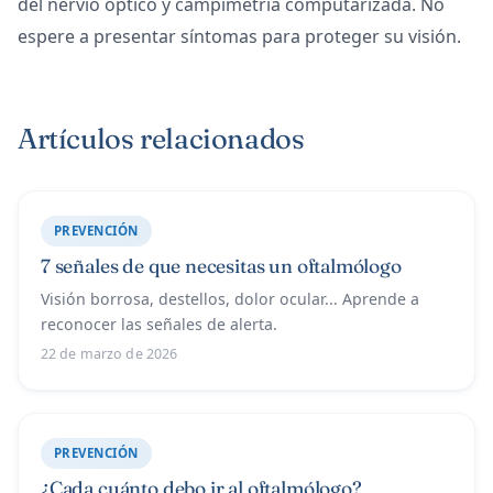
del nervio óptico y campimetría computarizada. No
espere a presentar síntomas para proteger su visión.
Artículos relacionados
PREVENCIÓN
7 señales de que necesitas un oftalmólogo
Visión borrosa, destellos, dolor ocular... Aprende a
reconocer las señales de alerta.
22 de marzo de 2026
PREVENCIÓN
¿Cada cuánto debo ir al oftalmólogo?