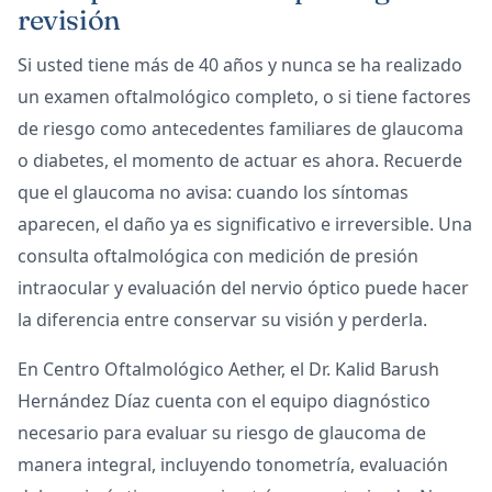
revisión
Si usted tiene más de 40 años y nunca se ha realizado
un examen oftalmológico completo, o si tiene factores
de riesgo como antecedentes familiares de glaucoma
o diabetes, el momento de actuar es ahora. Recuerde
que el glaucoma no avisa: cuando los síntomas
aparecen, el daño ya es significativo e irreversible. Una
consulta oftalmológica con medición de presión
intraocular y evaluación del nervio óptico puede hacer
la diferencia entre conservar su visión y perderla.
En Centro Oftalmológico Aether, el Dr. Kalid Barush
Hernández Díaz cuenta con el equipo diagnóstico
necesario para evaluar su riesgo de glaucoma de
manera integral, incluyendo tonometría, evaluación