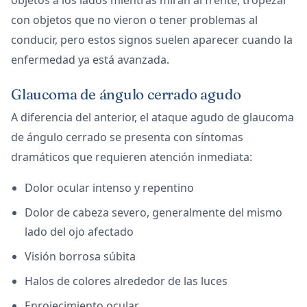
con objetos que no vieron o tener problemas al
conducir, pero estos signos suelen aparecer cuando la
enfermedad ya está avanzada.
Glaucoma de ángulo cerrado agudo
A diferencia del anterior, el ataque agudo de glaucoma
de ángulo cerrado se presenta con síntomas
dramáticos que requieren atención inmediata:
Dolor ocular intenso y repentino
Dolor de cabeza severo, generalmente del mismo
lado del ojo afectado
Visión borrosa súbita
Halos de colores alrededor de las luces
Enrojecimiento ocular