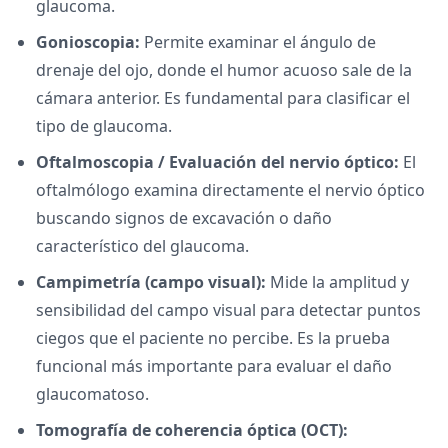
glaucoma.
Gonioscopia:
Permite examinar el ángulo de
drenaje del ojo, donde el humor acuoso sale de la
cámara anterior. Es fundamental para clasificar el
tipo de glaucoma.
Oftalmoscopia / Evaluación del nervio óptico:
El
oftalmólogo examina directamente el nervio óptico
buscando signos de excavación o daño
característico del glaucoma.
Campimetría (campo visual):
Mide la amplitud y
sensibilidad del campo visual para detectar puntos
ciegos que el paciente no percibe. Es la prueba
funcional más importante para evaluar el daño
glaucomatoso.
Tomografía de coherencia óptica (OCT):