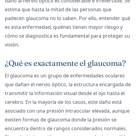
daño al nervio óptico es considerable e irreversible. Se
estima que hasta la mitad de las personas que
padecen glaucoma no lo saben. Por ello, entender qué
es esta enfermedad, quiénes tienen mayor riesgo y
cómo se diagnostica es fundamental para proteger su
visión.
¿Qué es exactamente el glaucoma?
El glaucoma es un grupo de enfermedades oculares
que dañan el nervio óptico, la estructura encargada de
transmitir la información visual desde el ojo hasta el
cerebro. En la mayoría de los casos, este daño está
asociado con una presión intraocular elevada, aunque
existen formas de glaucoma donde la presión se
encuentra dentro de rangos considerados normales.