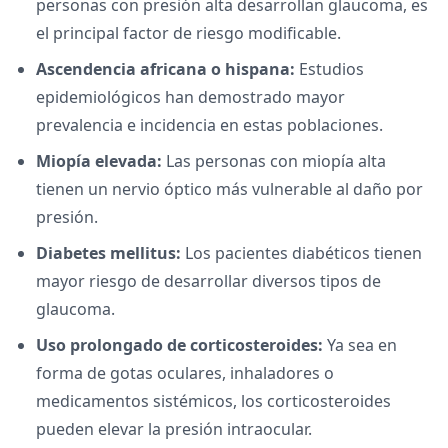
personas con presión alta desarrollan glaucoma, es
el principal factor de riesgo modificable.
Ascendencia africana o hispana:
Estudios
epidemiológicos han demostrado mayor
prevalencia e incidencia en estas poblaciones.
Miopía elevada:
Las personas con miopía alta
tienen un nervio óptico más vulnerable al daño por
presión.
Diabetes mellitus:
Los pacientes diabéticos tienen
mayor riesgo de desarrollar diversos tipos de
glaucoma.
Uso prolongado de corticosteroides:
Ya sea en
forma de gotas oculares, inhaladores o
medicamentos sistémicos, los corticosteroides
pueden elevar la presión intraocular.