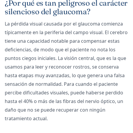
¿Por qué es tan peligroso el carácter
silencioso del glaucoma?
La pérdida visual causada por el glaucoma comienza
típicamente en la periferia del campo visual. El cerebro
tiene una capacidad notable para compensar estas
deficiencias, de modo que el paciente no nota los
puntos ciegos iniciales. La visión central, que es la que
usamos para leer y reconocer rostros, se conserva
hasta etapas muy avanzadas, lo que genera una falsa
sensación de normalidad. Para cuando el paciente
percibe dificultades visuales, puede haberse perdido
hasta el 40% o más de las fibras del nervio óptico, un
daño que no se puede recuperar con ningún
tratamiento actual.