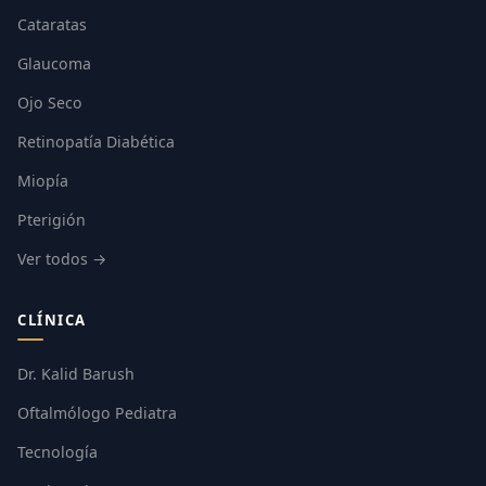
Cataratas
Glaucoma
Ojo Seco
Retinopatía Diabética
Miopía
Pterigión
Ver todos →
CLÍNICA
Dr. Kalid Barush
Oftalmólogo Pediatra
Tecnología