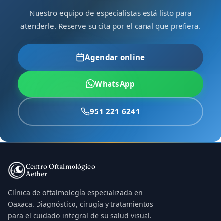
Nuestro equipo de especialistas está listo para
atenderle. Reserve su cita por el canal que prefiera.
Agendar online
WhatsApp
951 221 6241
Centro Oftalmológico
Aether
Clínica de oftalmología especializada en
Oaxaca. Diagnóstico, cirugía y tratamientos
para el cuidado integral de su salud visual.