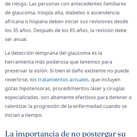
de riesgo. Las personas con antecedentes familiares
de glaucoma, miopía alta, diabetes o ascendencia
africana o hispana deben iniciar sus revisiones desde
los 35 años. Después de los 65 años, la revisión debe
ser anual.
La detección temprana del glaucoma es la
herramienta más poderosa que tenemos para
preservar la visión. Si bien el daño existente no puede
revertirse, los
tratamientos actuales
, que incluyen
gotas hipotensoras, procedimientos láser y cirugías
especializadas, son altamente efectivos para detener o
ralentizar la progresión de la enfermedad cuando se
inician a tiempo.
La importancia de no postergar su